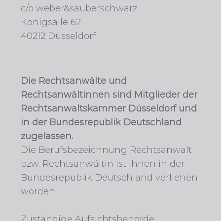
c/o weber&sauberschwarz
Königsalle 62
40212 Düsseldorf
Die Rechtsanwälte und
Rechtsanwältinnen sind Mitglieder der
Rechtsanwaltskammer Düsseldorf und
in der Bundesrepublik Deutschland
zugelassen.
Die Berufsbezeichnung Rechtsanwalt
bzw. Rechtsanwältin ist ihnen in der
Bundesrepublik Deutschland verliehen
worden.
Zuständige Aufsichtsbehörde: