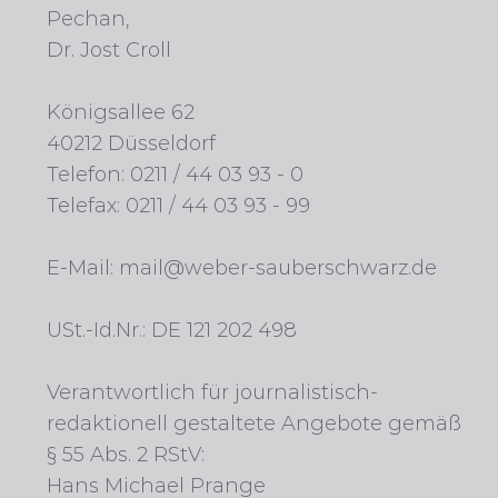
Pechan,
Dr. Jost Croll
Königsallee 62
40212 Düsseldorf
Telefon: 0211 / 44 03 93 - 0
Telefax: 0211 / 44 03 93 - 99
E-Mail:
mail@weber-sauberschwarz.de
USt.-Id.Nr.: DE 121 202 498
Verantwortlich für journalistisch-
redaktionell gestaltete Angebote gemäß
§ 55 Abs. 2 RStV:
Hans Michael Prange