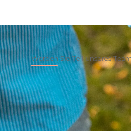
Werden Sie Teil unseres Tea