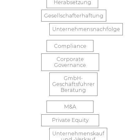
Herabsetzung
Gesellschafterhaftung
Unternehmensnachfolge
Compliance
Corporate
Governance
GmbH-
Geschäftsführer
Beratung
M&A
Private Equity
Unternehmenskauf
und -Verkauf