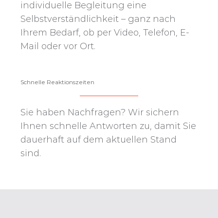
individuelle Begleitung eine
Selbstverständlichkeit – ganz nach
Ihrem Bedarf, ob per Video, Telefon, E-
Mail oder vor Ort.
Schnelle Reaktionszeiten
Sie haben Nachfragen? Wir sichern
Ihnen schnelle Antworten zu, damit Sie
dauerhaft auf dem aktuellen Stand
sind.