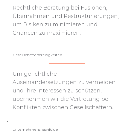
Rechtliche Beratung bei Fusionen,
Übernahmen und Restrukturierungen,
um Risiken zu minimieren und
Chancen zu maximieren.
Gesellschafterstreitigkeiten
Um gerichtliche
Auseinandersetzungen zu vermeiden
und Ihre Interessen zu schützen,
übernehmen wir die Vertretung bei
Konflikten zwischen Gesellschaftern.
Unternehmensnachfolge