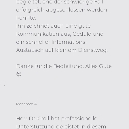
begleitet, ehe der schwierige Fall
erfolgreich abgeschlossen werden
konnte.
Ihn zeichnet auch eine gute
Kommunikation aus, Geduld und
ein schneller Informations-
Austausch auf kleinem Dienstweg.
Danke für die Begleitung. Alles Gute
😊
Mohamed A.
Herr Dr. Croll hat professionelle
Unterstützung geleistet in diesem