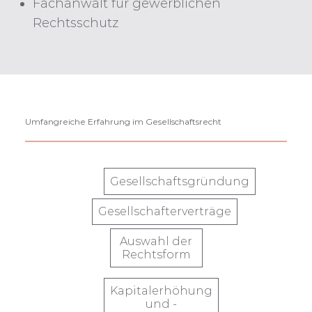
Fachanwalt für gewerblichen
Rechtsschutz
Umfangreiche Erfahrung im Gesellschaftsrecht
Gesellschaftsgründung
Gesellschafterverträge
Auswahl der
Rechtsform
Kapitalerhöhung
und -