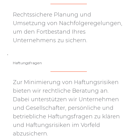
Rechtssichere Planung und
Umsetzung von Nachfolgeregelungen,
um den Fortbestand Ihres
Unternehmens zu sichern.
Haftungsfragen
Zur Minimierung von Haftungsrisiken
bieten wir rechtliche Beratung an.
Dabei unterstützen wir Unternehmen
und Gesellschafter, persönliche und
betriebliche Haftungsfragen zu klären
und Haftungsrisiken im Vorfeld
abzusichern.