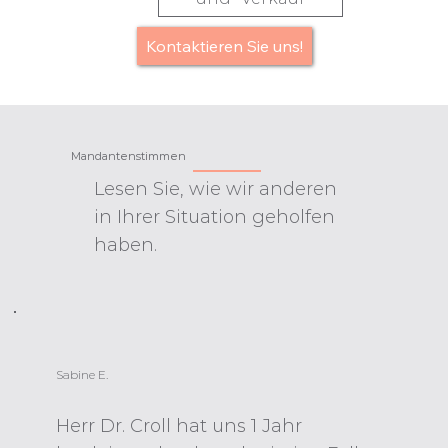
!Kontaktieren Sie uns
Mandantenstimmen
Lesen Sie, wie wir anderen
in Ihrer Situation geholfen
haben.
Sabine E.
Herr Dr. Croll hat uns 1 Jahr