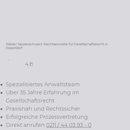
Weber Sauberschwarz: Rechtsanwälte für Gesellschaftsrecht in
Düsseldorf
4,8
Spezialisiertes Anwaltsteam
Über 35 Jahre Erfahrung im
Gesellschaftsrecht
Praxisnah und Rechtssicher​
Erfolgreiche Prozessvertretung
Direkt anrufen
0211 / 44 03 93 - 0