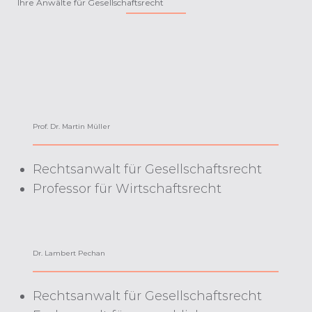
Ihre Anwälte für Gesellschaftsrecht
Prof. Dr. Martin Müller
Rechtsanwalt für Gesellschaftsrecht
Professor für Wirtschaftsrecht
Dr. Lambert Pechan
Rechtsanwalt für Gesellschaftsrecht