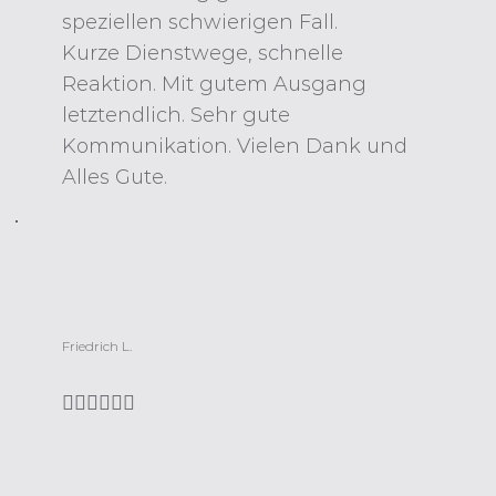
speziellen schwierigen Fall.
Kurze Dienstwege, schnelle
Reaktion. Mit gutem Ausgang
letztendlich. Sehr gute
Kommunikation. Vielen Dank und
Alles Gute.
Friedrich L.
👍🏼👍🏼👍🏼