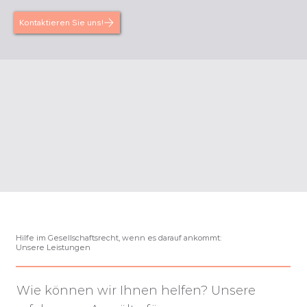
!Kontaktieren Sie uns
Hilfe im Gesellschaftsrecht, wenn es darauf ankommt:
Unsere Leistungen
Wie können wir Ihnen helfen? Unsere