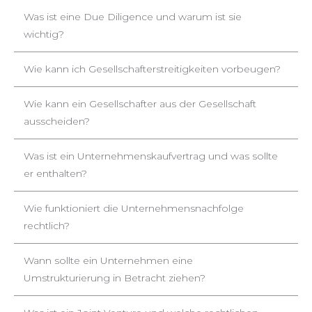
Was ist eine Due Diligence und warum ist sie
wichtig?
Wie kann ich Gesellschafterstreitigkeiten vorbeugen?
Wie kann ein Gesellschafter aus der Gesellschaft
ausscheiden?
Was ist ein Unternehmenskaufvertrag und was sollte
er enthalten?
Wie funktioniert die Unternehmensnachfolge
rechtlich?
Wann sollte ein Unternehmen eine
Umstrukturierung in Betracht ziehen?