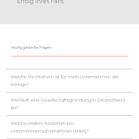
Erfolg Ihres Falls.
Häufig gestellte Fragen
Welche Rechtsform ist für mein Unternehmen die
richtige?
Wie läuft eine Gesellschaftsgründung in Deutschland
ab?
Welche Risiken bestehen bei
Unternehmensübernahmen (M&A)?