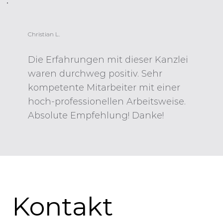
Christian L.
Die Erfahrungen mit dieser Kanzlei
waren durchweg positiv. Sehr
kompetente Mitarbeiter mit einer
hoch-professionellen Arbeitsweise.
Absolute Empfehlung! Danke!
Kontakt 