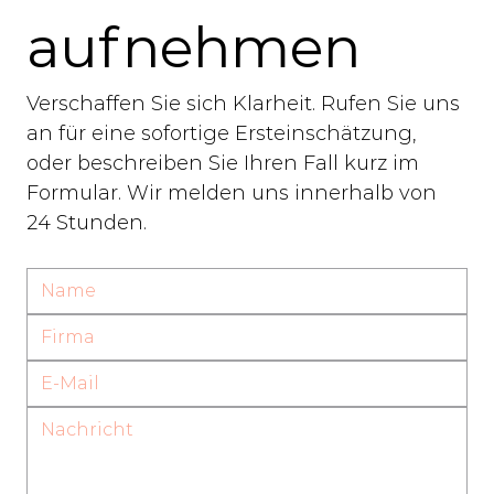
aufnehmen
Verschaffen Sie sich Klarheit. Rufen Sie uns 
an für eine sofortige Ersteinschätzung, 
oder beschreiben Sie Ihren Fall kurz im 
Formular. Wir melden uns innerhalb von 
24 Stunden.