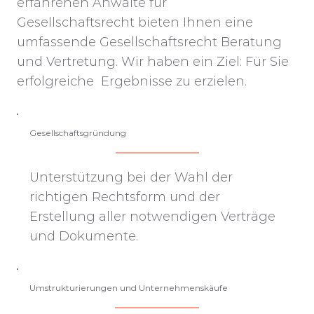
erfahrenen Anwälte für
Gesellschaftsrecht bieten Ihnen eine
umfassende Gesellschaftsrecht Beratung
und Vertretung. Wir haben ein Ziel: Für Sie
erfolgreiche Ergebnisse zu erzielen.
Gesellschaftsgründung
Unterstützung bei der Wahl der
richtigen Rechtsform und der
Erstellung aller notwendigen Verträge
und Dokumente.
Umstrukturierungen und Unternehmenskäufe