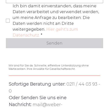
Ich bin damit einverstanden, dass meine 
Daten verarbeitet und verwendet werden, 
um meine Anfrage zu bearbeiten. Die 
Daten werden nicht an Dritte 
weitergegeben. 
Hier geht's zum 
Datenschutz.
*
Senden
Wir sind für Sie da. Schnelle, effektive Unterstützung ohne
Wartezeiten. Ihre Anwälte für Gesellschaftsrecht .
Sofortige Beratung unter:
0211 / 44 03 93 -
0
Oder Senden Sie uns eine
Nachricht:
mail@weber-