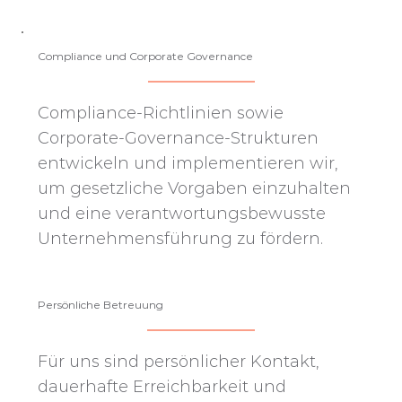
Compliance und Corporate Governance
Compliance-Richtlinien sowie
Corporate-Governance-Strukturen
entwickeln und implementieren wir,
um gesetzliche Vorgaben einzuhalten
und eine verantwortungsbewusste
Unternehmensführung zu fördern.
Persönliche Betreuung
Für uns sind persönlicher Kontakt,
dauerhafte Erreichbarkeit und