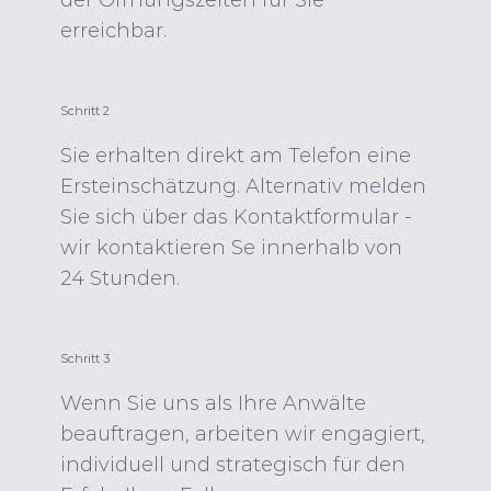
erreichbar.
Schritt 2
Sie erhalten direkt am Telefon eine
Ersteinschätzung. Alternativ melden
Sie sich über das Kontaktformular -
wir kontaktieren Se innerhalb von
24 Stunden.
Schritt 3
Wenn Sie uns als Ihre Anwälte
beauftragen, arbeiten wir engagiert,
individuell und strategisch für den