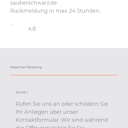
sauberschwarz.de
Rückmeldung in max. 24 Stunden.
4,8
Ablauf der Beratung
Schritt 1
Rufen Sie uns an oder schildern Sie
Ihr Anliegen über unser
Kontaktformular. Wir sind während
der Öffnungszeiten für Sie