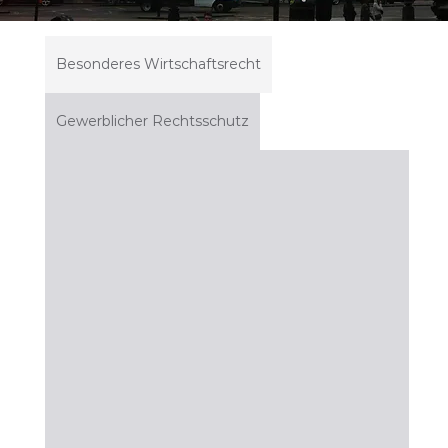
Besonderes Wirtschaftsrecht
Gewerblicher Rechtsschutz